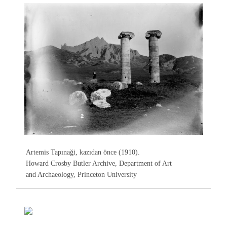
Artemis Tapınaği, kazıdan önce (1910).
Howard Crosby Butler Archive, Department of Art
and Archaeology, Princeton University