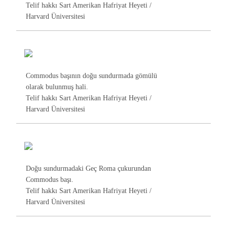
Telif hakkı Sart Amerikan Hafriyat Heyeti /
Harvard Üniversitesi
Commodus başının doğu sundurmada gömülü
olarak bulunmuş hali.
Telif hakkı Sart Amerikan Hafriyat Heyeti /
Harvard Üniversitesi
Doğu sundurmadaki Geç Roma çukurundan
Commodus başı.
Telif hakkı Sart Amerikan Hafriyat Heyeti /
Harvard Üniversitesi