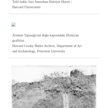
Telif hakkı Sart Amerikan Hafriyat Heyeti /
Harvard Üniversitesi
Artemis Tapınağı'nın doğu kapısındaki Hristiyan
graffitisi.
Howard Crosby Butler Archive, Department of Art
and Archaeology, Princeton University